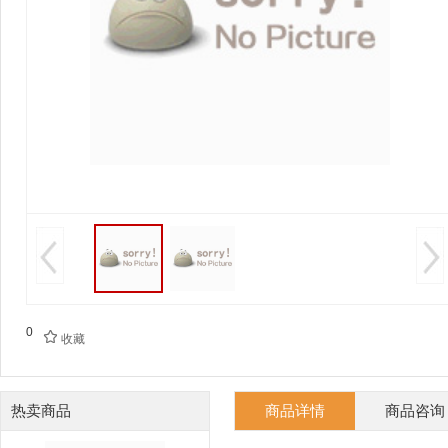
0

收藏
热卖商品
商品详情
商品咨询