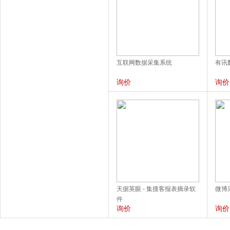
互联网数据采集系统
有讯
询价
询价
天据英眼 - 集搜客报表摘录软
微博
件
询价
询价