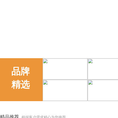
品牌
精选
精品推荐
根据客户需求精心为您推荐