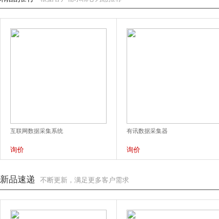
互联网数据采集系统
有讯数据采集器
询价
询价
新品速递
不断更新，满足更多客户需求