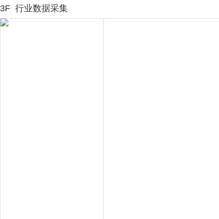
3F
行业数据采集