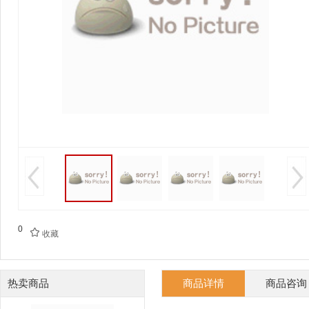
0

收藏
热卖商品
商品详情
商品咨询