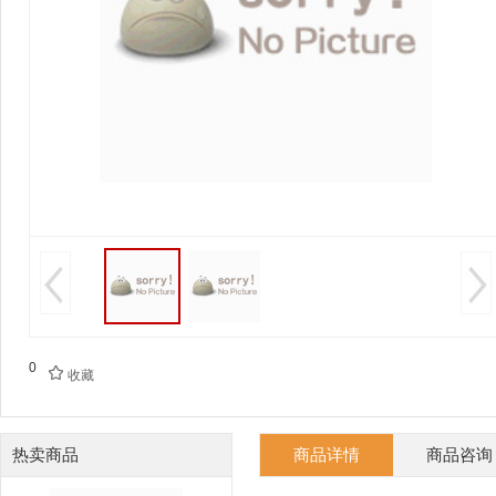
0

收藏
热卖商品
商品详情
商品咨询