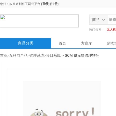
您好！欢迎来到
科工网云平台
[登录]
[注册]
商品
热门搜索：
无人机
商品分类
首页
方案库
需求
首页
>
互联网产品
>
管理系统
>
项目系统
> SCM 供应链管理软件