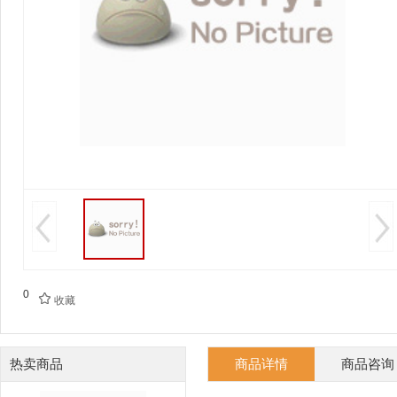
0

收藏
热卖商品
商品详情
商品咨询