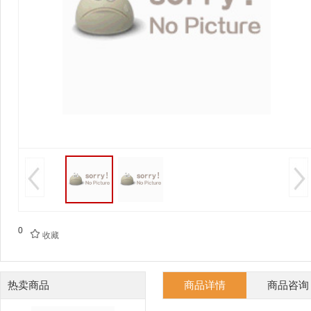
0

收藏
热卖商品
商品详情
商品咨询