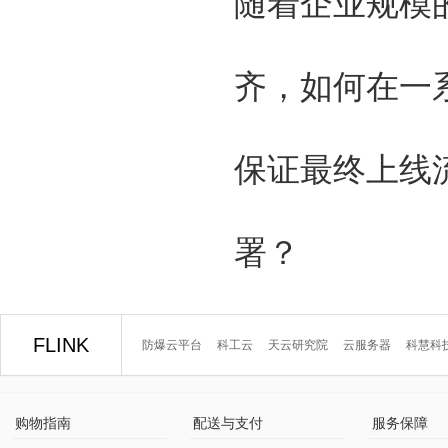
随着企业规模
齐，如何在一
保证最终上线
署？
FLINK
防爆云平台
科工云
天云研究院
云服务器
科慧科
购物指南
配送与支付
服务保障