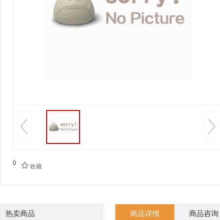
0

收藏
热卖商品
商品详情
商品咨询