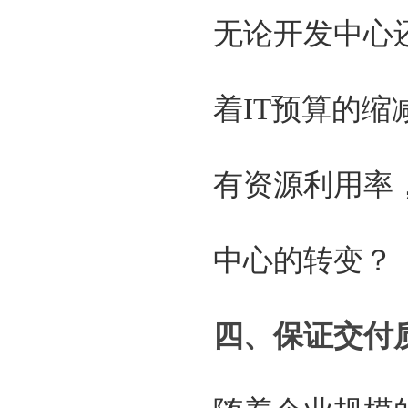
无论开发中心
着IT预算的
有资源利用率
中心的转变？
四、保证交付