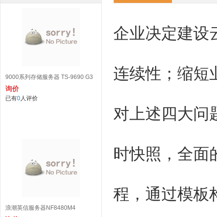
企业决定建设
连续性；缩短
9000系列存储服务器 TS-9690 G3
询价
已有
0
人评价
对上述四大问
时快照，全面
程，通过模板
浪潮英信服务器NF8480M4